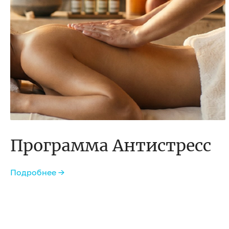
Программа Антистресс
Подробнее →