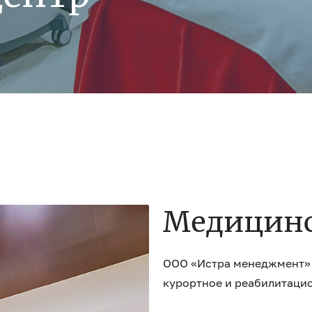
Медицинс
ООО «Истра менеджмент» 
курортное и реабилитаци