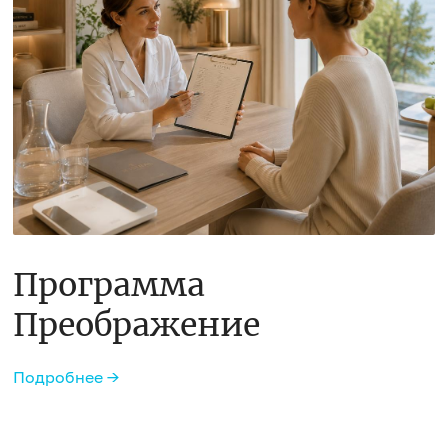
Программа
Преображение
Подробнее →