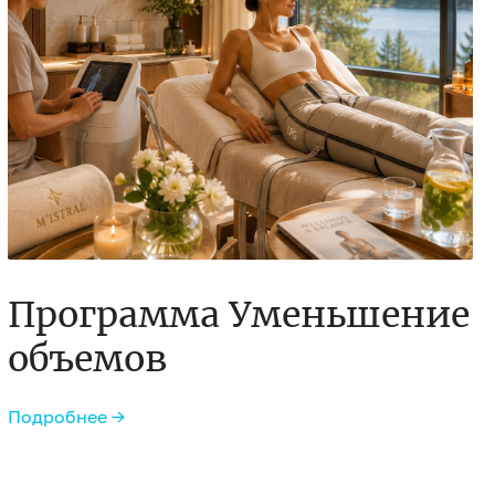
Программа Уменьшение
объемов
Подробнее →