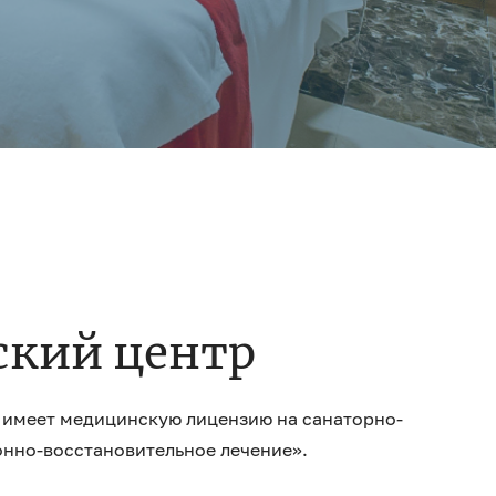
кий центр
имеет медицинскую лицензию на санаторно-
онно-восстановительное лечение».