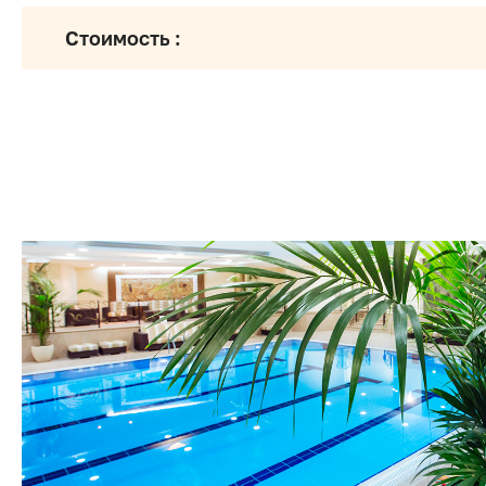
Стоимость :