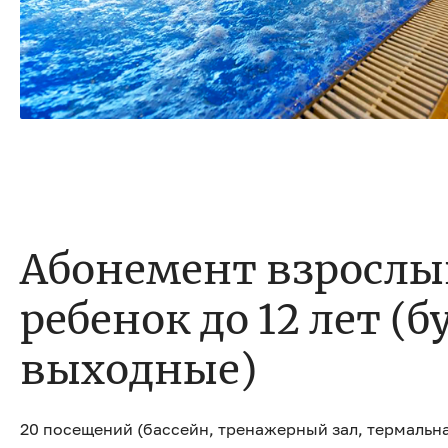
Абонемент взрослы
ребенок до 12 лет (б
выходные)
20 посещений (бассейн, тренажерный зал, термальна