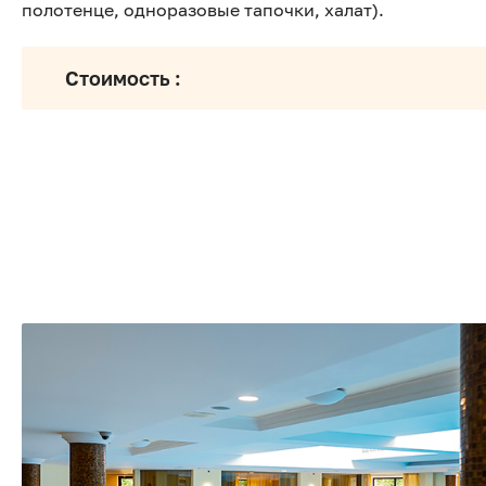
полотенце, одноразовые тапочки, халат).
Стоимость :