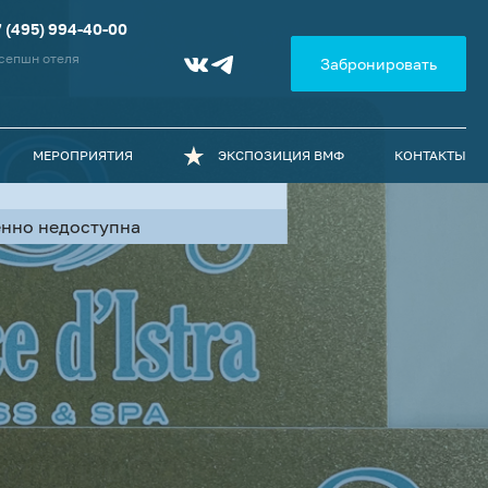
7 (495) 994-40-00
сепшн отеля
Забронировать
МЕРОПРИЯТИЯ
ЭКСПОЗИЦИЯ ВМФ
КОНТАКТЫ
менно недоступна