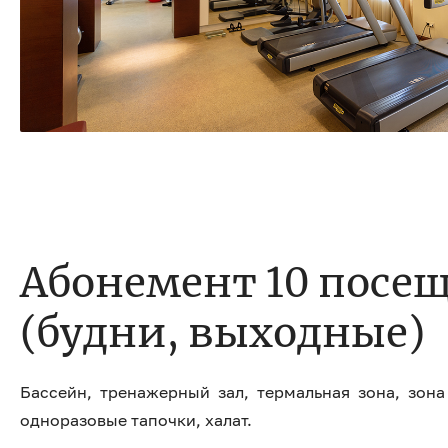
Абонемент 10 посе
(будни, выходные)
Бассейн, тренажерный зал, термальная зона, зона
одноразовые тапочки, халат.