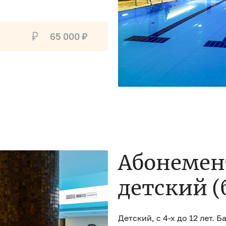
65 000 ₽
Абонемен
детский (
Детский, с 4-х до 12 лет. 