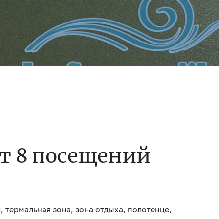
т 8 посещений
, термальная зона, зона отдыха, полотенце,