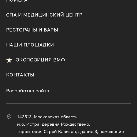
СПА И МЕДИЦИНСКИЙ ЦЕНТР
РЕСТОРАНЫ И БАРЫ
НАШИ ПЛОЩАДКИ
ЭКСПОЗИЦИЯ ВМФ
КОНТАКТЫ
Разработка сайта
143513, Московская область,
м.о. Истра, деревня Рождествено,
территория Строй Капитал, здание 3, помещение