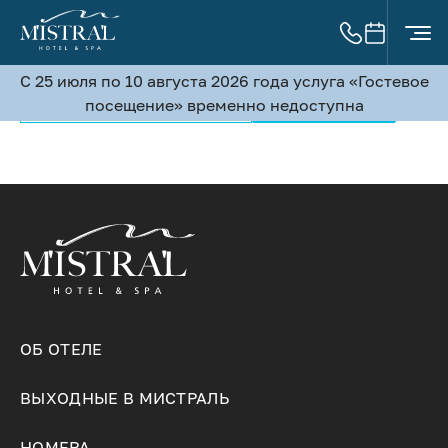
Элемент не найден!
ПОДПИШИТЕСЬ НА РАССЫЛКУ
С 25 июля по 10 августа 2026 года услуга «Гостевое
посещение» временно недоступна
ОБ ОТЕЛЕ
ВЫХОДНЫЕ В МИСТРАЛЬ
НОМЕРА